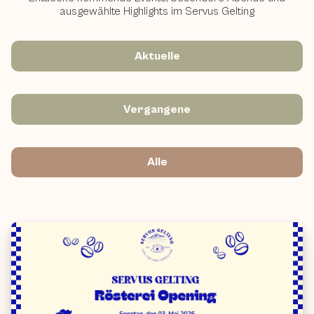
ausgewählte Highlights im Servus Gelting
Aktuelle
Vergangene
Alle