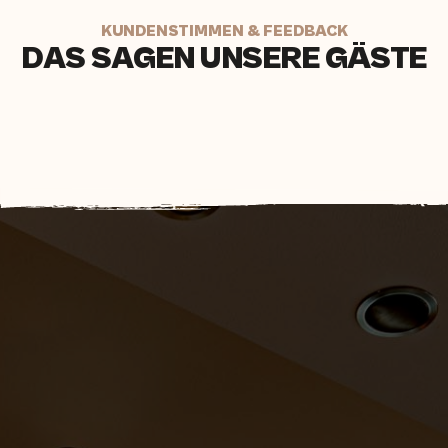
KUNDENSTIMMEN & FEEDBACK
DAS SAGEN UNSERE GÄSTE